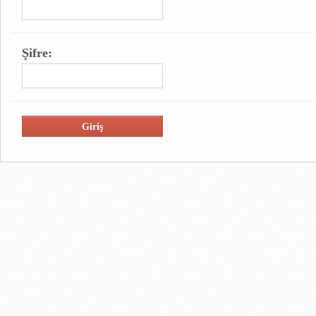
Şifre: