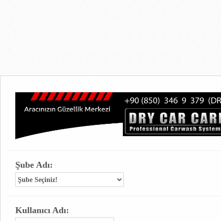
Şube Adı:
Kullanıcı Adı: